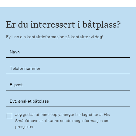
Er du interessert i båtplass?
Fyll inn din kontaktinformasjon så kontakter vi deg!
Jeg godtar at mine opplysninger blir lagret for at His
Småbåthavn skal kunne sende meg informasjon om
prosjektet.