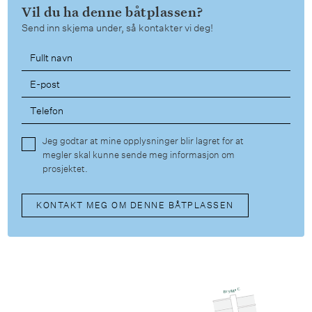
Vil du ha denne båtplassen?
Send inn skjema under, så kontakter vi deg!
Jeg godtar at mine opplysninger blir lagret for at
megler skal kunne sende meg informasjon om
prosjektet.